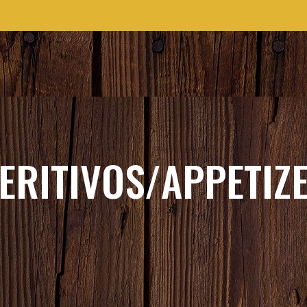
ERITIVOS/APPETIZ