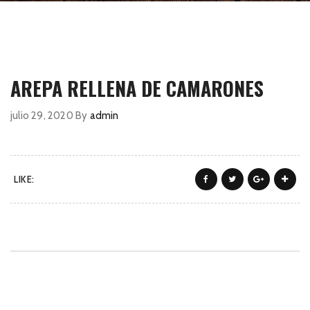
AREPA RELLENA DE CAMARONES
julio 29, 2020
By
admin
LIKE: