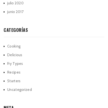
julio 2020
junio 2017
CATEGORÍAS
Cooking
Delicious
Fry Types
Recipes
Starters
Uncategorized
META