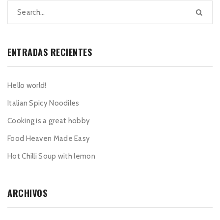
ENTRADAS RECIENTES
Hello world!
Italian Spicy Noodiles
Cooking is a great hobby
Food Heaven Made Easy
Hot Chilli Soup with lemon
ARCHIVOS