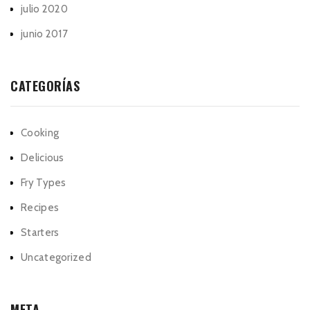
julio 2020
junio 2017
CATEGORÍAS
Cooking
Delicious
Fry Types
Recipes
Starters
Uncategorized
META