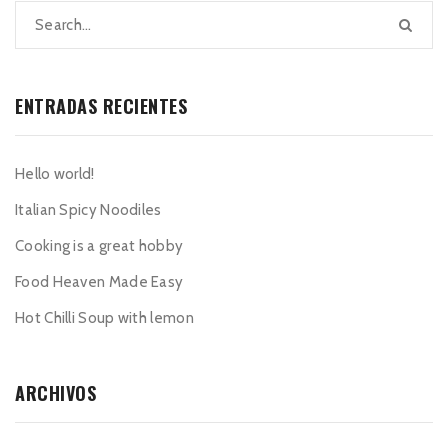
ENTRADAS RECIENTES
Hello world!
Italian Spicy Noodiles
Cooking is a great hobby
Food Heaven Made Easy
Hot Chilli Soup with lemon
ARCHIVOS