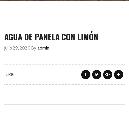
AGUA DE PANELA CON LIMÓN
julio 29, 2020
By
admin
LIKE: