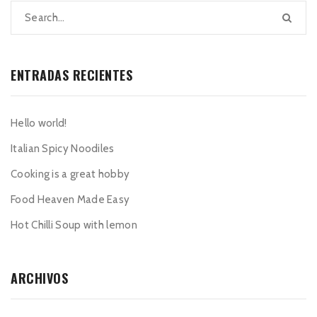
ENTRADAS RECIENTES
Hello world!
Italian Spicy Noodiles
Cooking is a great hobby
Food Heaven Made Easy
Hot Chilli Soup with lemon
ARCHIVOS