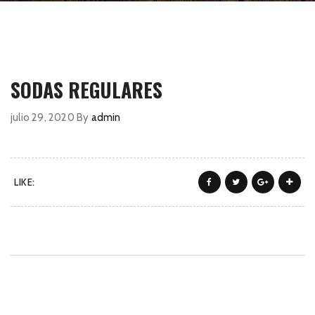
SODAS REGULARES
julio 29, 2020
By
admin
LIKE: