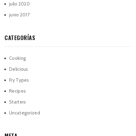
julio 2020
junio 2017
CATEGORÍAS
Cooking
Delicious
Fry Types
Recipes
Starters
Uncategorized
META