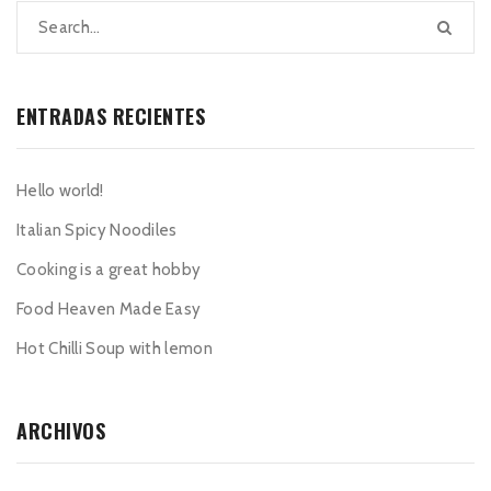
ENTRADAS RECIENTES
Hello world!
Italian Spicy Noodiles
Cooking is a great hobby
Food Heaven Made Easy
Hot Chilli Soup with lemon
ARCHIVOS