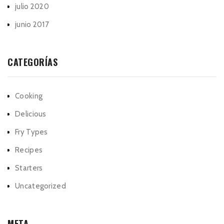
julio 2020
junio 2017
CATEGORÍAS
Cooking
Delicious
Fry Types
Recipes
Starters
Uncategorized
META