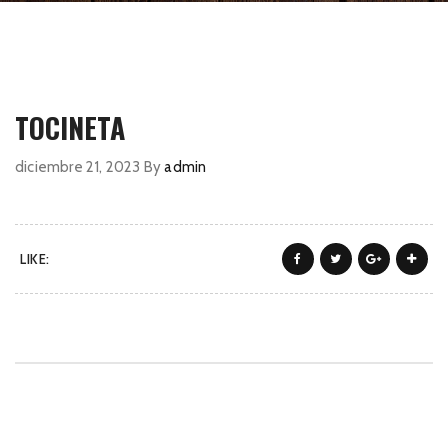
TOCINETA
diciembre 21, 2023
By
admin
LIKE: